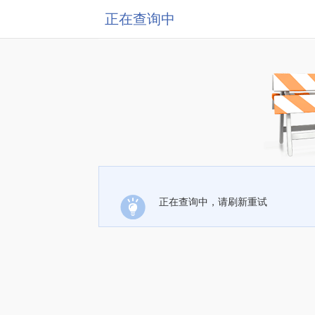
正在查询中
正在查询中，请刷新重试